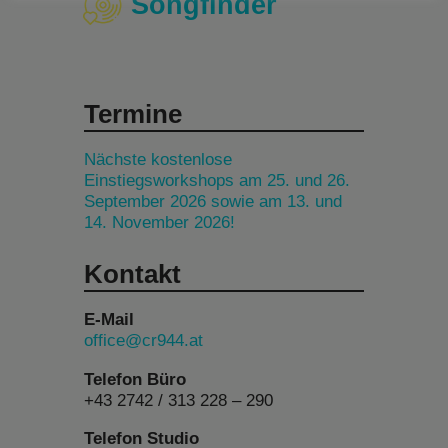
Songfinder
Termine
Nächste kostenlose
Einstiegsworkshops am 25. und 26.
September 2026 sowie am 13. und
14. November 2026!
Kontakt
E-Mail
office@cr944.at
Telefon Büro
+43 2742 / 313 228 – 290
Telefon Studio