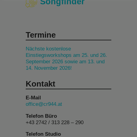
Songfinder
Termine
Nächste kostenlose
Einstiegsworkshops am 25. und 26.
September 2026 sowie am 13. und
14. November 2026!
Kontakt
E-Mail
office@cr944.at
Telefon Büro
+43 2742 / 313 228 – 290
Telefon Studio