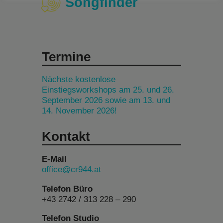
Songfinder
Termine
Nächste kostenlose
Einstiegsworkshops am 25. und 26.
September 2026 sowie am 13. und
14. November 2026!
Kontakt
E-Mail
office@cr944.at
Telefon Büro
+43 2742 / 313 228 – 290
Telefon Studio