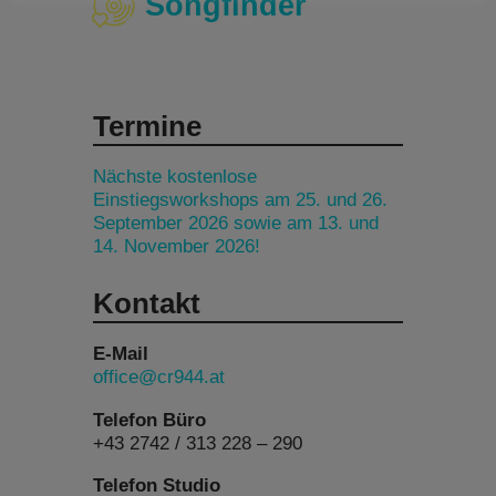
Songfinder
Termine
Nächste kostenlose
Einstiegsworkshops am 25. und 26.
September 2026 sowie am 13. und
14. November 2026!
Kontakt
E-Mail
office@cr944.at
Telefon Büro
+43 2742 / 313 228 – 290
Telefon Studio