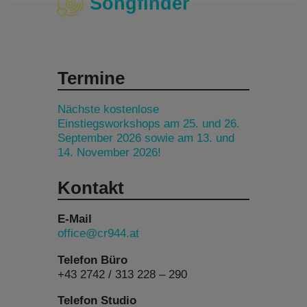
Songfinder
Termine
Nächste kostenlose
Einstiegsworkshops am 25. und 26.
September 2026 sowie am 13. und
14. November 2026!
Kontakt
E-Mail
office@cr944.at
Telefon Büro
+43 2742 / 313 228 – 290
Telefon Studio