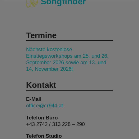
Songfinder
Termine
Nächste kostenlose
Einstiegsworkshops am 25. und 26.
September 2026 sowie am 13. und
14. November 2026!
Kontakt
E-Mail
office@cr944.at
Telefon Büro
+43 2742 / 313 228 – 290
Telefon Studio