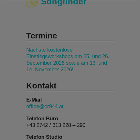
Songfinder
Termine
Nächste kostenlose
Einstiegsworkshops am 25. und 26.
September 2026 sowie am 13. und
14. November 2026!
Kontakt
E-Mail
office@cr944.at
Telefon Büro
+43 2742 / 313 228 – 290
Telefon Studio