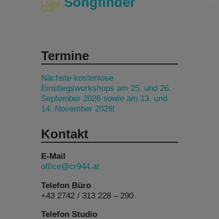
Songfinder
Termine
Nächste kostenlose
Einstiegsworkshops am 25. und 26.
September 2026 sowie am 13. und
14. November 2026!
Kontakt
E-Mail
office@cr944.at
Telefon Büro
+43 2742 / 313 228 – 290
Telefon Studio