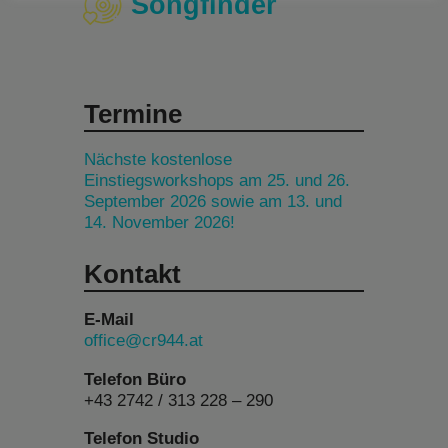
Songfinder
Termine
Nächste kostenlose
Einstiegsworkshops am 25. und 26.
September 2026 sowie am 13. und
14. November 2026!
Kontakt
E-Mail
office@cr944.at
Telefon Büro
+43 2742 / 313 228 – 290
Telefon Studio