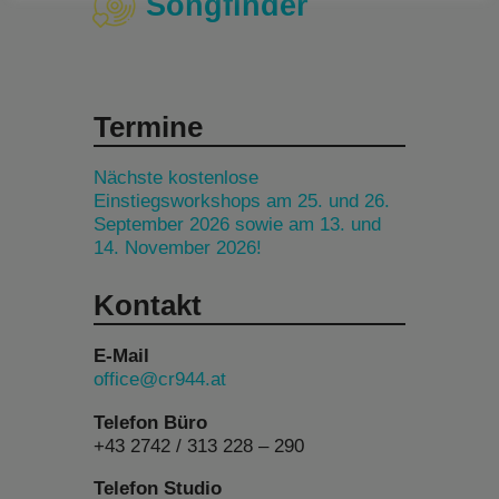
Songfinder
Termine
Nächste kostenlose
Einstiegsworkshops am 25. und 26.
September 2026 sowie am 13. und
14. November 2026!
Kontakt
E-Mail
office@cr944.at
Telefon Büro
+43 2742 / 313 228 – 290
Telefon Studio