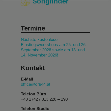
Songfinder
Termine
Nächste kostenlose
Einstiegsworkshops am 25. und 26.
September 2026 sowie am 13. und
14. November 2026!
Kontakt
E-Mail
office@cr944.at
Telefon Büro
+43 2742 / 313 228 – 290
Telefon Studio