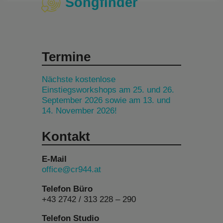
Songfinder
Termine
Nächste kostenlose
Einstiegsworkshops am 25. und 26.
September 2026 sowie am 13. und
14. November 2026!
Kontakt
E-Mail
office@cr944.at
Telefon Büro
+43 2742 / 313 228 – 290
Telefon Studio