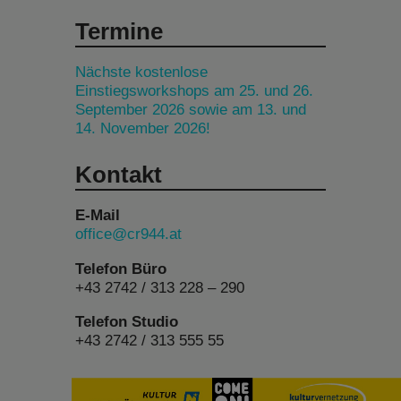
Termine
Nächste kostenlose
Einstiegsworkshops am 25. und 26.
September 2026 sowie am 13. und
14. November 2026!
Kontakt
E-Mail
office@cr944.at
Telefon Büro
+43 2742 / 313 228 – 290
Telefon Studio
+43 2742 / 313 555 55