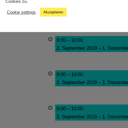
Cookies zu.
9:00
–
10:00
Cookie settings
Akzeptieren
2. September 2019
–
1. Dezembe
9:00
–
10:00
2. September 2019
–
1. Dezembe
9:00
–
10:00
2. September 2019
–
1. Dezembe
9:00
–
10:00
2. September 2019
–
1. Dezembe