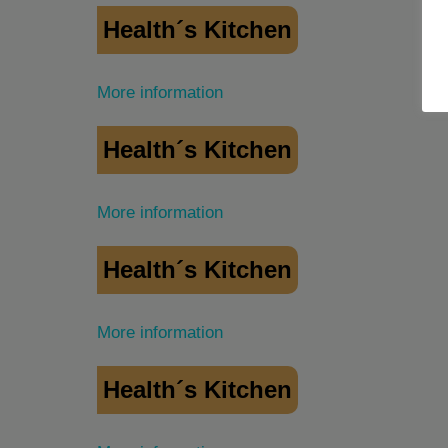
Health´s Kitchen
More information
Health´s Kitchen
More information
Health´s Kitchen
More information
Health´s Kitchen