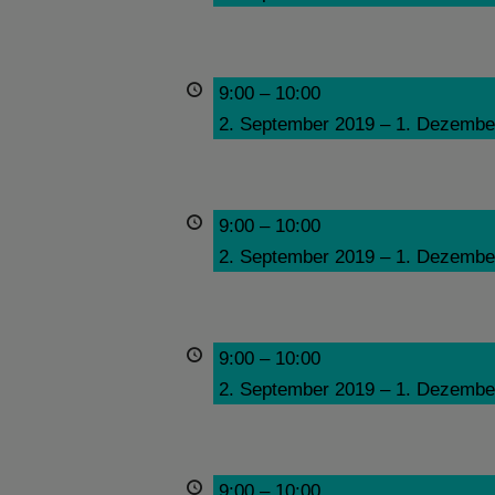
9:00
–
10:00
2. September 2019
–
1. Dezembe
9:00
–
10:00
2. September 2019
–
1. Dezembe
9:00
–
10:00
2. September 2019
–
1. Dezembe
9:00
–
10:00