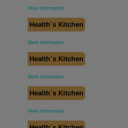
More information
Health´s Kitchen
More information
Health´s Kitchen
More information
Health´s Kitchen
More information
Health´s Kitchen