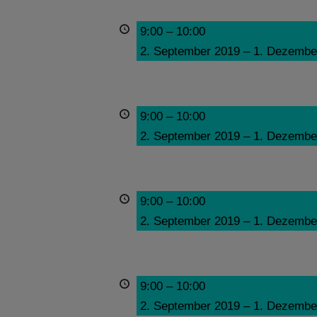
9:00
–
10:00
2. September 2019
–
1. Dezembe
9:00
–
10:00
2. September 2019
–
1. Dezembe
9:00
–
10:00
2. September 2019
–
1. Dezembe
9:00
–
10:00
2. September 2019
–
1. Dezembe