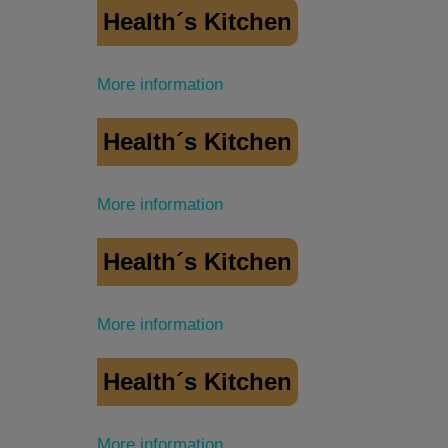
Health´s Kitchen
More information
Health´s Kitchen
More information
Health´s Kitchen
More information
Health´s Kitchen
More information