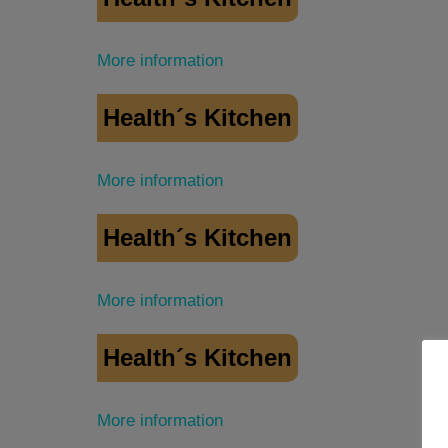
More information
Health´s Kitchen
More information
Health´s Kitchen
More information
Health´s Kitchen
More information