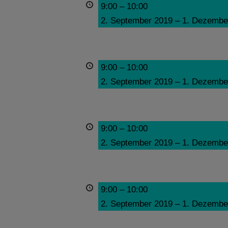
9:00
–
10:00
2. September 2019
–
1. Dezembe
9:00
–
10:00
2. September 2019
–
1. Dezembe
9:00
–
10:00
2. September 2019
–
1. Dezembe
9:00
–
10:00
2. September 2019
–
1. Dezembe