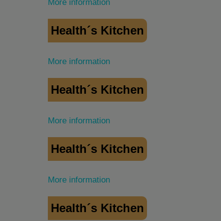
More information
Health´s Kitchen
More information
Health´s Kitchen
More information
Health´s Kitchen
More information
Health´s Kitchen