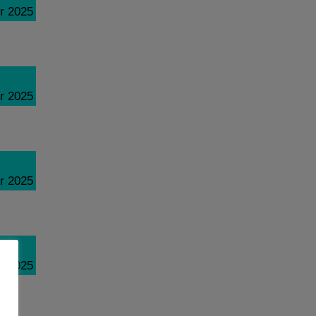
r 2025
r 2025
r 2025
r 2025