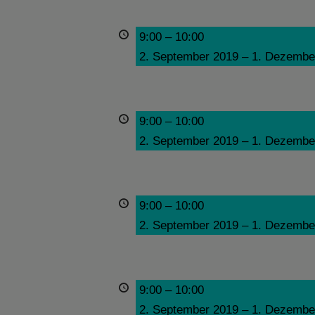
9:00
–
10:00
2. September 2019
–
1. Dezembe
9:00
–
10:00
2. September 2019
–
1. Dezembe
9:00
–
10:00
2. September 2019
–
1. Dezembe
9:00
–
10:00
2. September 2019
–
1. Dezembe