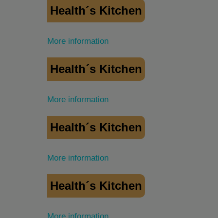
Health´s Kitchen
More information
Health´s Kitchen
More information
Health´s Kitchen
More information
Health´s Kitchen
More information