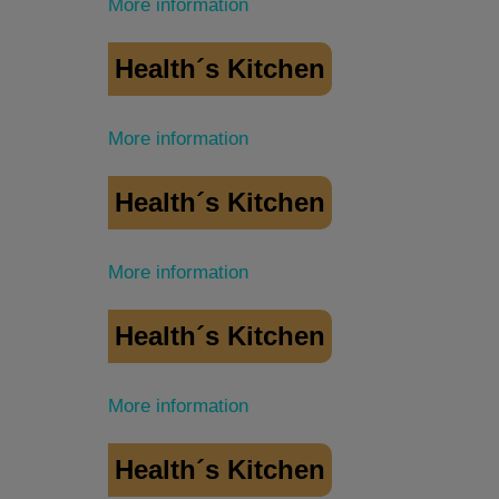
More information
Health´s Kitchen
More information
Health´s Kitchen
More information
Health´s Kitchen
More information
Health´s Kitchen