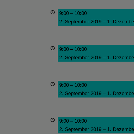
9:00
–
10:00
2. September 2019
–
1. Dezembe
9:00
–
10:00
2. September 2019
–
1. Dezembe
9:00
–
10:00
2. September 2019
–
1. Dezembe
9:00
–
10:00
2. September 2019
–
1. Dezembe