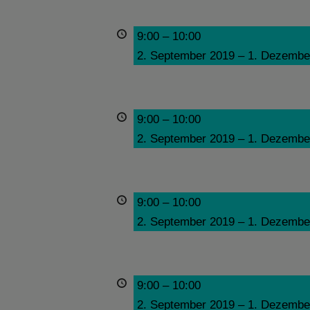
9:00
–
10:00
2. September 2019
–
1. Dezembe
9:00
–
10:00
2. September 2019
–
1. Dezembe
9:00
–
10:00
2. September 2019
–
1. Dezembe
9:00
–
10:00
2. September 2019
–
1. Dezembe