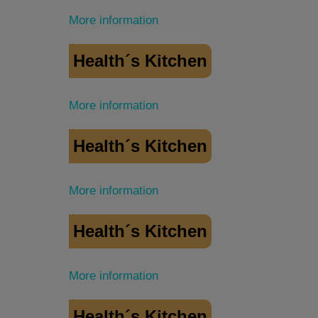
More information
Health´s Kitchen
More information
Health´s Kitchen
More information
Health´s Kitchen
More information
Health´s Kitchen