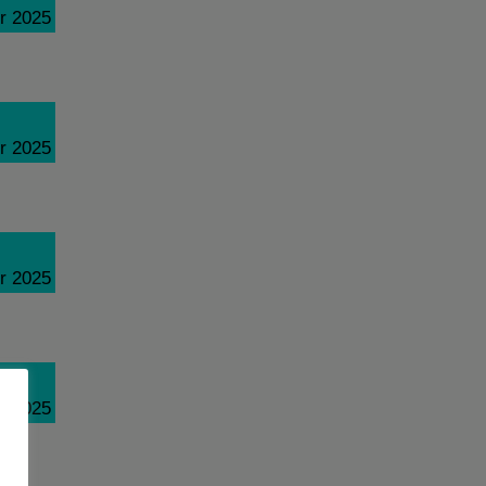
r 2025
r 2025
r 2025
r 2025