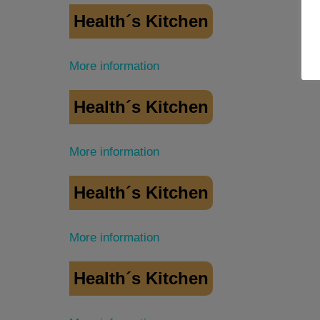
Health´s Kitchen
More information
Health´s Kitchen
More information
Health´s Kitchen
More information
Health´s Kitchen