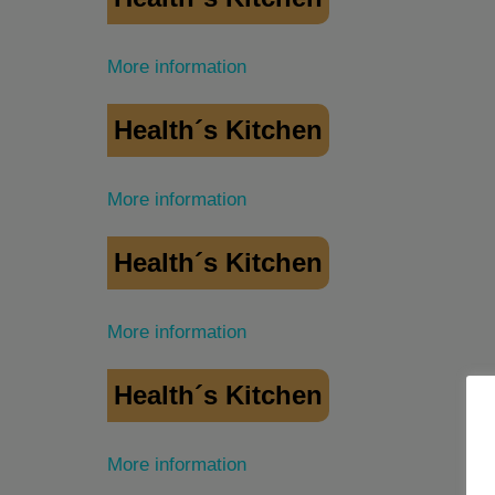
More information
Health´s Kitchen
More information
Health´s Kitchen
More information
Health´s Kitchen
More information