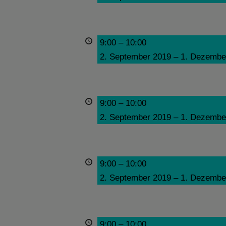
9:00
–
10:00
2. September 2019
–
1. Dezembe
9:00
–
10:00
2. September 2019
–
1. Dezembe
9:00
–
10:00
2. September 2019
–
1. Dezembe
9:00
–
10:00