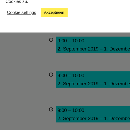
Cookies zu.
9:00
–
10:00
Cookie settings
Akzeptieren
2. September 2019
–
1. Dezembe
9:00
–
10:00
2. September 2019
–
1. Dezembe
9:00
–
10:00
2. September 2019
–
1. Dezembe
9:00
–
10:00
2. September 2019
–
1. Dezembe