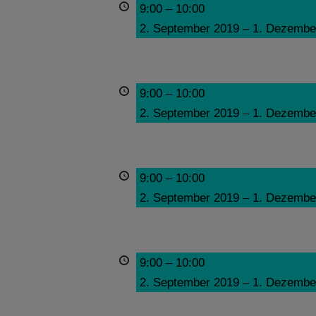
9:00
–
10:00
2. September 2019
–
1. Dezembe
9:00
–
10:00
2. September 2019
–
1. Dezembe
9:00
–
10:00
2. September 2019
–
1. Dezembe
9:00
–
10:00
2. September 2019
–
1. Dezembe