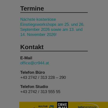
Termine
Nächste kostenlose
Einstiegsworkshops am 25. und 26.
September 2026 sowie am 13. und
14. November 2026!
Kontakt
E-Mail
office@cr944.at
Telefon Büro
+43 2742 / 313 228 – 290
Telefon Studio
+43 2742 / 313 555 55