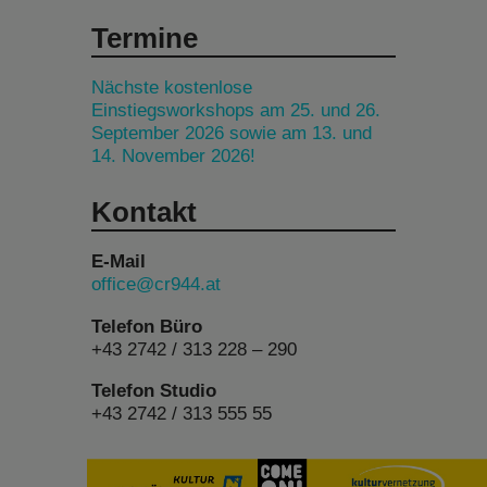
Termine
Nächste kostenlose
Einstiegsworkshops am 25. und 26.
September 2026 sowie am 13. und
14. November 2026!
Kontakt
E-Mail
office@cr944.at
Telefon Büro
+43 2742 / 313 228 – 290
Telefon Studio
+43 2742 / 313 555 55