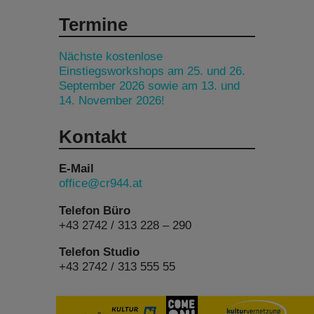
Termine
Nächste kostenlose
Einstiegsworkshops am 25. und 26.
September 2026 sowie am 13. und
14. November 2026!
Kontakt
E-Mail
office@cr944.at
Telefon Büro
+43 2742 / 313 228 – 290
Telefon Studio
+43 2742 / 313 555 55