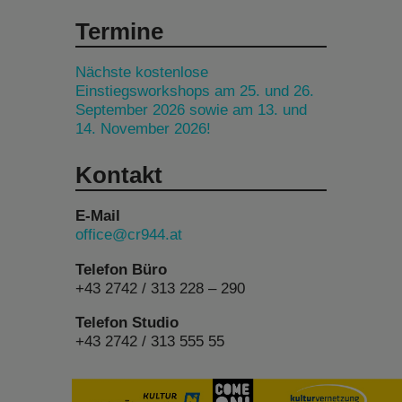
Termine
Nächste kostenlose
Einstiegsworkshops am 25. und 26.
September 2026 sowie am 13. und
14. November 2026!
Kontakt
E-Mail
office@cr944.at
Telefon Büro
+43 2742 / 313 228 – 290
Telefon Studio
+43 2742 / 313 555 55