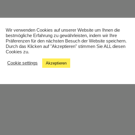
Wir verwenden Cookies auf unserer Website um Ihnen die
bestmögliche Erfahrung zu gewährleisten, indem wir Ihre
Präferenzen für den nächsten Besuch der Website speichern.
Durch das Klicken auf "Akzeptieren" stimmen Sie ALL diesen
Cookies zu.
Cookie settings
Akzeptieren