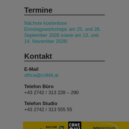
Termine
Nächste kostenlose
Einstiegsworkshops am 25. und 26.
September 2026 sowie am 13. und
14. November 2026!
Kontakt
E-Mail
office@cr944.at
Telefon Büro
+43 2742 / 313 228 – 290
Telefon Studio
+43 2742 / 313 555 55