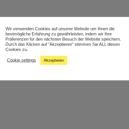
Wir verwenden Cookies auf unserer Website um Ihnen die
bestmögliche Erfahrung zu gewährleisten, indem wir Ihre
Präferenzen für den nächsten Besuch der Website speichern.
Durch das Klicken auf "Akzeptieren" stimmen Sie ALL diesen
Cookies zu.
Cookie settings
Akzeptieren