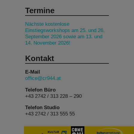
Termine
Nächste kostenlose
Einstiegsworkshops am 25. und 26.
September 2026 sowie am 13. und
14. November 2026!
Kontakt
E-Mail
office@cr944.at
Telefon Büro
+43 2742 / 313 228 – 290
Telefon Studio
+43 2742 / 313 555 55