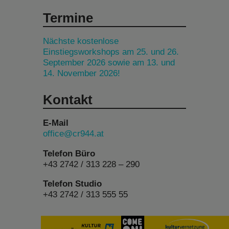
Termine
Nächste kostenlose
Einstiegsworkshops am 25. und 26.
September 2026 sowie am 13. und
14. November 2026!
Kontakt
E-Mail
office@cr944.at
Telefon Büro
+43 2742 / 313 228 – 290
Telefon Studio
+43 2742 / 313 555 55