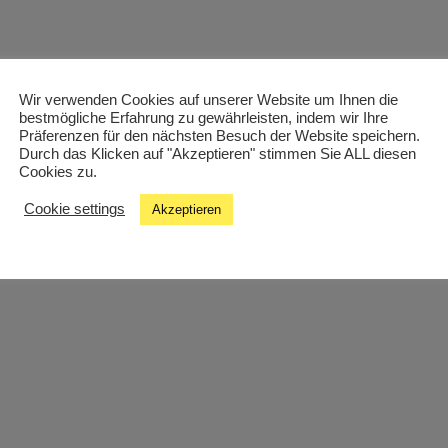
Wir verwenden Cookies auf unserer Website um Ihnen die
bestmögliche Erfahrung zu gewährleisten, indem wir Ihre
Präferenzen für den nächsten Besuch der Website speichern.
Durch das Klicken auf "Akzeptieren" stimmen Sie ALL diesen
Cookies zu.
Cookie settings
Akzeptieren