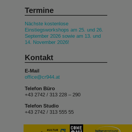
Termine
Nächste kostenlose
Einstiegsworkshops am 25. und 26.
September 2026 sowie am 13. und
14. November 2026!
Kontakt
E-Mail
office@cr944.at
Telefon Büro
+43 2742 / 313 228 – 290
Telefon Studio
+43 2742 / 313 555 55