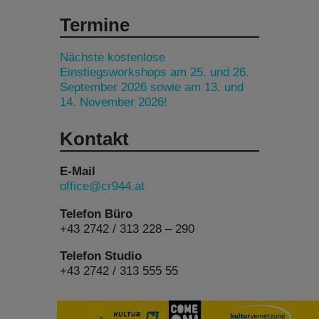
Termine
Nächste kostenlose
Einstiegsworkshops am 25. und 26.
September 2026 sowie am 13. und
14. November 2026!
Kontakt
E-Mail
office@cr944.at
Telefon Büro
+43 2742 / 313 228 – 290
Telefon Studio
+43 2742 / 313 555 55