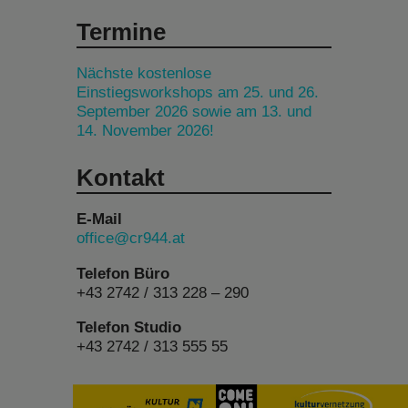
Termine
Nächste kostenlose
Einstiegsworkshops am 25. und 26.
September 2026 sowie am 13. und
14. November 2026!
Kontakt
E-Mail
office@cr944.at
Telefon Büro
+43 2742 / 313 228 – 290
Telefon Studio
+43 2742 / 313 555 55