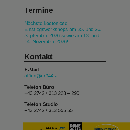
Termine
Nächste kostenlose
Einstiegsworkshops am 25. und 26.
September 2026 sowie am 13. und
14. November 2026!
Kontakt
E-Mail
office@cr944.at
Telefon Büro
+43 2742 / 313 228 – 290
Telefon Studio
+43 2742 / 313 555 55