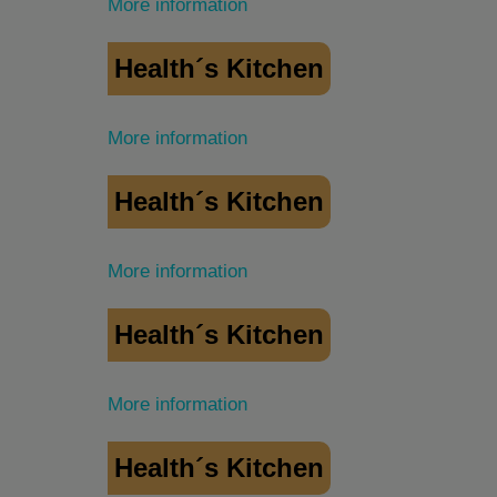
More information
Health´s Kitchen
More information
Health´s Kitchen
More information
Health´s Kitchen
More information
Health´s Kitchen