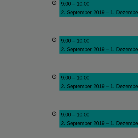
9:00
–
10:00
2. September 2019
–
1. Dezembe
9:00
–
10:00
2. September 2019
–
1. Dezembe
9:00
–
10:00
2. September 2019
–
1. Dezembe
9:00
–
10:00
2. September 2019
–
1. Dezembe