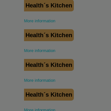
Health´s Kitchen
More information
Health´s Kitchen
More information
Health´s Kitchen
More information
Health´s Kitchen
More information