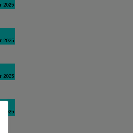
r 2025
r 2025
r 2025
r 2025