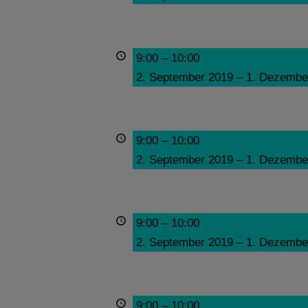
9:00
–
10:00
2. September 2019
–
1. Dezembe
9:00
–
10:00
2. September 2019
–
1. Dezembe
9:00
–
10:00
2. September 2019
–
1. Dezembe
9:00
–
10:00