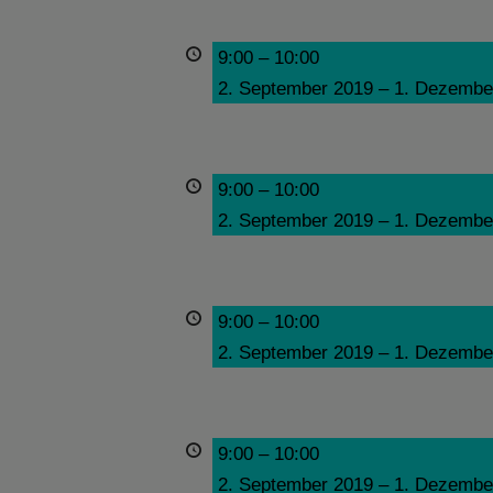
9:00
–
10:00
2. September 2019
–
1. Dezembe
9:00
–
10:00
2. September 2019
–
1. Dezembe
9:00
–
10:00
2. September 2019
–
1. Dezembe
9:00
–
10:00
2. September 2019
–
1. Dezembe