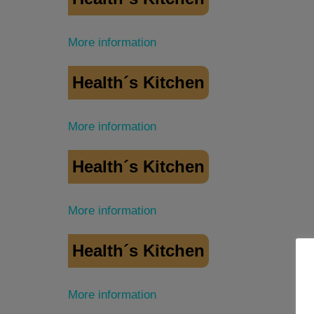
More information
Health´s Kitchen
More information
Health´s Kitchen
More information
Health´s Kitchen
More information