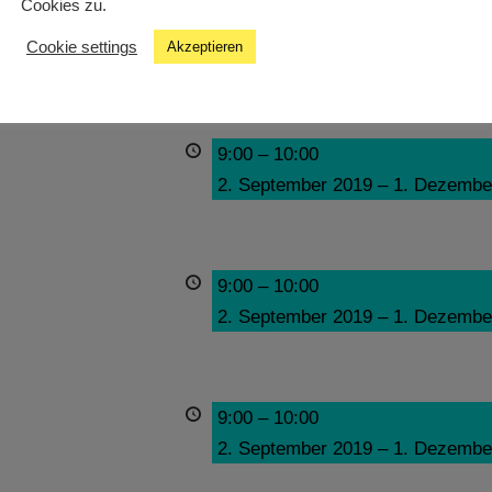
Cookies zu.
9:00
–
10:00
Cookie settings
Akzeptieren
2. September 2019
–
1. Dezembe
9:00
–
10:00
2. September 2019
–
1. Dezembe
9:00
–
10:00
2. September 2019
–
1. Dezembe
9:00
–
10:00
2. September 2019
–
1. Dezembe