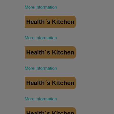
More information
Health´s Kitchen
More information
Health´s Kitchen
More information
Health´s Kitchen
More information
Health´s Kitchen