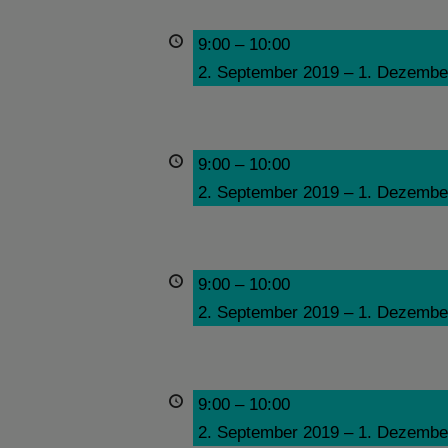
9:00
–
10:00
2. September 2019
–
1. Dezembe
9:00
–
10:00
2. September 2019
–
1. Dezembe
9:00
–
10:00
2. September 2019
–
1. Dezembe
9:00
–
10:00
2. September 2019
–
1. Dezembe