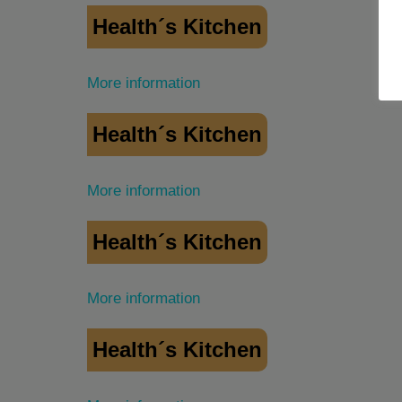
Health´s Kitchen
More information
Health´s Kitchen
More information
Health´s Kitchen
More information
Health´s Kitchen