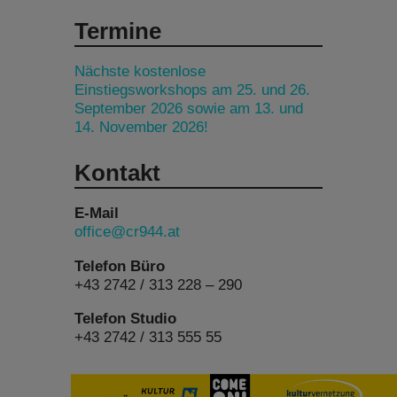
Termine
Nächste kostenlose
Einstiegsworkshops am 25. und 26.
September 2026 sowie am 13. und
14. November 2026!
Kontakt
E-Mail
office@cr944.at
Telefon Büro
+43 2742 / 313 228 – 290
Telefon Studio
+43 2742 / 313 555 55