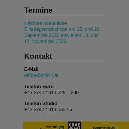
Termine
Nächste kostenlose
Einstiegsworkshops am 25. und 26.
September 2026 sowie am 13. und
14. November 2026!
Kontakt
E-Mail
office@cr944.at
Telefon Büro
+43 2742 / 313 228 – 290
Telefon Studio
+43 2742 / 313 555 55