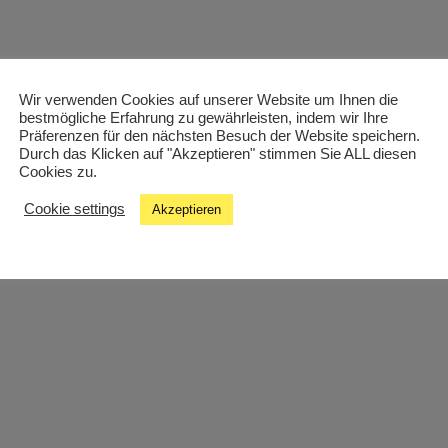
Wir verwenden Cookies auf unserer Website um Ihnen die
bestmögliche Erfahrung zu gewährleisten, indem wir Ihre
Präferenzen für den nächsten Besuch der Website speichern.
Durch das Klicken auf "Akzeptieren" stimmen Sie ALL diesen
Cookies zu.
Cookie settings
Akzeptieren