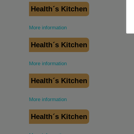
Health´s Kitchen
More information
Health´s Kitchen
More information
Health´s Kitchen
More information
Health´s Kitchen