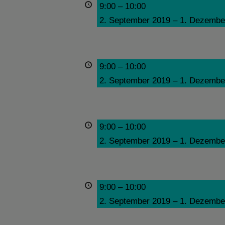
9:00
–
10:00
2. September 2019
–
1. Dezembe
9:00
–
10:00
2. September 2019
–
1. Dezembe
9:00
–
10:00
2. September 2019
–
1. Dezembe
9:00
–
10:00
2. September 2019
–
1. Dezembe