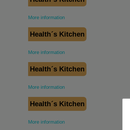
More information
Health´s Kitchen
More information
Health´s Kitchen
More information
Health´s Kitchen
More information