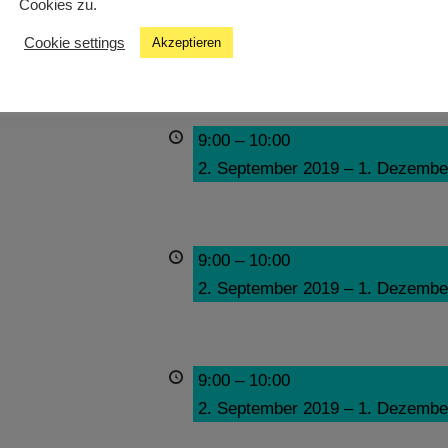
Cookies zu.
9:00
–
10:00
Cookie settings
Akzeptieren
2. September 2019
–
1. Dezembe
9:00
–
10:00
2. September 2019
–
1. Dezembe
9:00
–
10:00
2. September 2019
–
1. Dezembe
9:00
–
10:00
2. September 2019
–
1. Dezembe