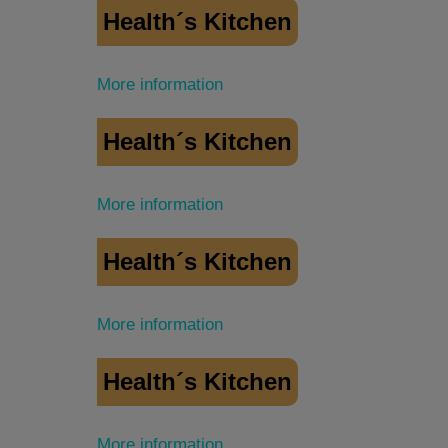
Health´s Kitchen
More information
Health´s Kitchen
More information
Health´s Kitchen
More information
Health´s Kitchen
More information