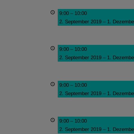
9:00
–
10:00
2. September 2019
–
1. Dezembe
9:00
–
10:00
2. September 2019
–
1. Dezembe
9:00
–
10:00
2. September 2019
–
1. Dezembe
9:00
–
10:00
2. September 2019
–
1. Dezembe