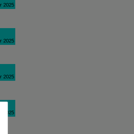
r 2025
r 2025
r 2025
r 2025