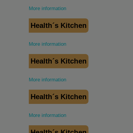
More information
Health´s Kitchen
More information
Health´s Kitchen
More information
Health´s Kitchen
More information
Health´s Kitchen