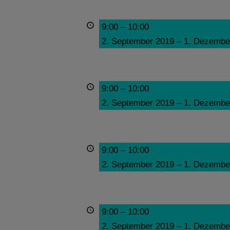
9:00
–
10:00
2. September 2019
–
1. Dezembe
9:00
–
10:00
2. September 2019
–
1. Dezembe
9:00
–
10:00
2. September 2019
–
1. Dezembe
9:00
–
10:00
2. September 2019
–
1. Dezembe