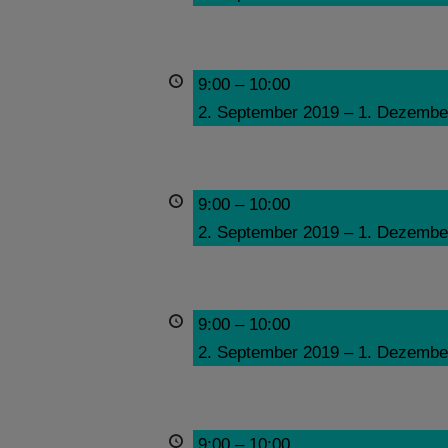
9:00
–
10:00
2. September 2019
–
1. Dezembe
9:00
–
10:00
2. September 2019
–
1. Dezembe
9:00
–
10:00
2. September 2019
–
1. Dezembe
9:00
–
10:00