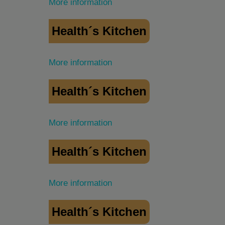
More information
Health´s Kitchen
More information
Health´s Kitchen
More information
Health´s Kitchen
More information
Health´s Kitchen