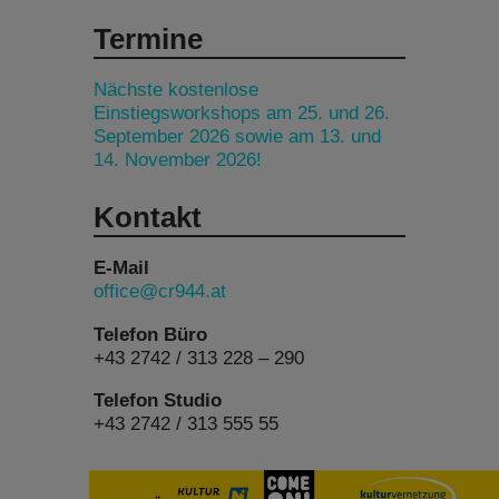
Termine
Nächste kostenlose
Einstiegsworkshops am 25. und 26.
September 2026 sowie am 13. und
14. November 2026!
Kontakt
E-Mail
office@cr944.at
Telefon Büro
+43 2742 / 313 228 – 290
Telefon Studio
+43 2742 / 313 555 55