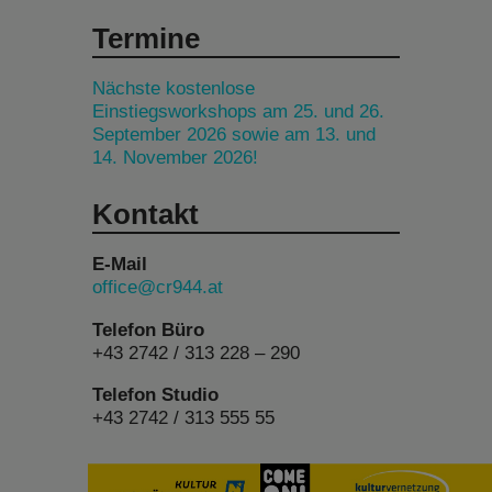
Termine
Nächste kostenlose
Einstiegsworkshops am 25. und 26.
September 2026 sowie am 13. und
14. November 2026!
Kontakt
E-Mail
office@cr944.at
Telefon Büro
+43 2742 / 313 228 – 290
Telefon Studio
+43 2742 / 313 555 55