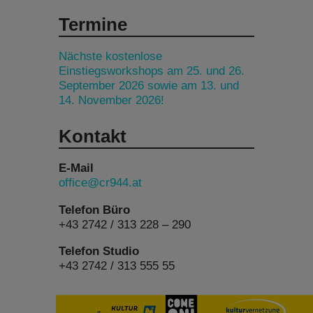
Termine
Nächste kostenlose
Einstiegsworkshops am 25. und 26.
September 2026 sowie am 13. und
14. November 2026!
Kontakt
E-Mail
office@cr944.at
Telefon Büro
+43 2742 / 313 228 – 290
Telefon Studio
+43 2742 / 313 555 55