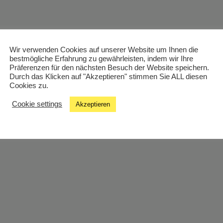
Wir verwenden Cookies auf unserer Website um Ihnen die
bestmögliche Erfahrung zu gewährleisten, indem wir Ihre
Präferenzen für den nächsten Besuch der Website speichern.
Durch das Klicken auf "Akzeptieren" stimmen Sie ALL diesen
Cookies zu.
Cookie settings
Akzeptieren