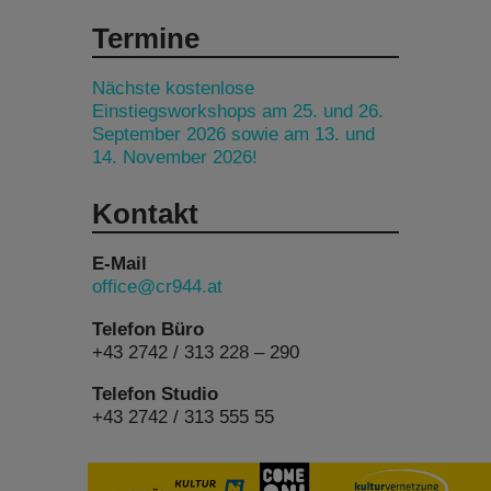
Termine
Nächste kostenlose
Einstiegsworkshops am 25. und 26.
September 2026 sowie am 13. und
14. November 2026!
Kontakt
E-Mail
office@cr944.at
Telefon Büro
+43 2742 / 313 228 – 290
Telefon Studio
+43 2742 / 313 555 55