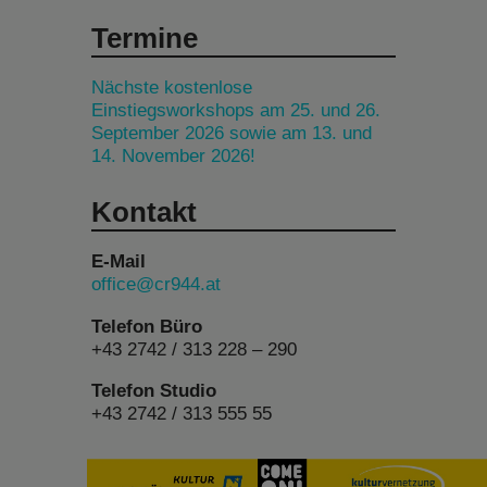
Termine
Nächste kostenlose
Einstiegsworkshops am 25. und 26.
September 2026 sowie am 13. und
14. November 2026!
Kontakt
E-Mail
office@cr944.at
Telefon Büro
+43 2742 / 313 228 – 290
Telefon Studio
+43 2742 / 313 555 55