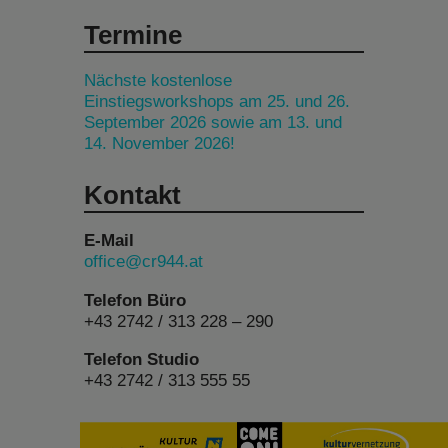
Termine
Nächste kostenlose
Einstiegsworkshops am 25. und 26.
September 2026 sowie am 13. und
14. November 2026!
Kontakt
E-Mail
office@cr944.at
Telefon Büro
+43 2742 / 313 228 – 290
Telefon Studio
+43 2742 / 313 555 55