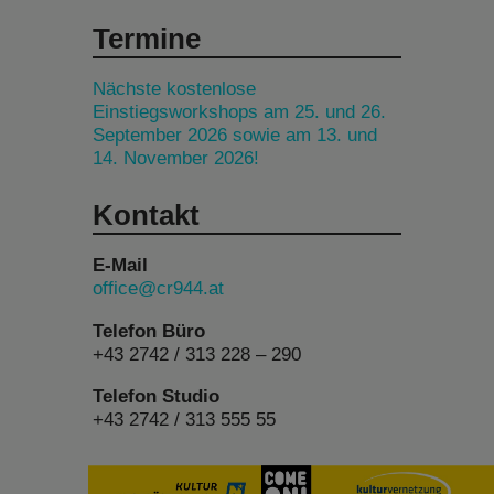
Termine
Nächste kostenlose
Einstiegsworkshops am 25. und 26.
September 2026 sowie am 13. und
14. November 2026!
Kontakt
E-Mail
office@cr944.at
Telefon Büro
+43 2742 / 313 228 – 290
Telefon Studio
+43 2742 / 313 555 55