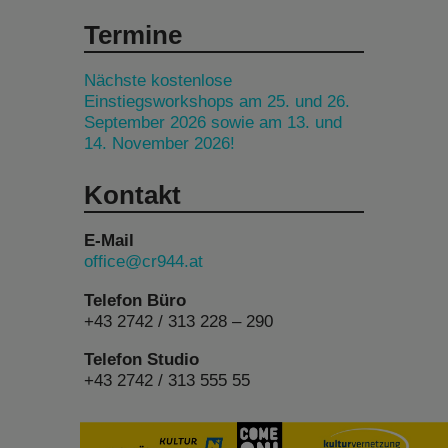
Termine
Nächste kostenlose
Einstiegsworkshops am 25. und 26.
September 2026 sowie am 13. und
14. November 2026!
Kontakt
E-Mail
office@cr944.at
Telefon Büro
+43 2742 / 313 228 – 290
Telefon Studio
+43 2742 / 313 555 55