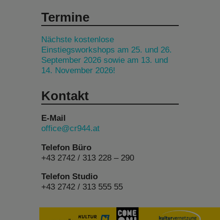
Termine
Nächste kostenlose
Einstiegsworkshops am 25. und 26.
September 2026 sowie am 13. und
14. November 2026!
Kontakt
E-Mail
office@cr944.at
Telefon Büro
+43 2742 / 313 228 – 290
Telefon Studio
+43 2742 / 313 555 55