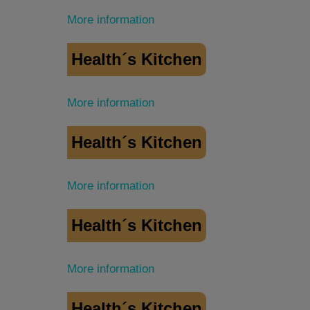
More information
Health´s Kitchen
More information
Health´s Kitchen
More information
Health´s Kitchen
More information
Health´s Kitchen