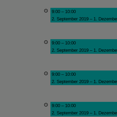
9:00
–
10:00
2. September 2019
–
1. Dezembe
9:00
–
10:00
2. September 2019
–
1. Dezembe
9:00
–
10:00
2. September 2019
–
1. Dezembe
9:00
–
10:00
2. September 2019
–
1. Dezembe