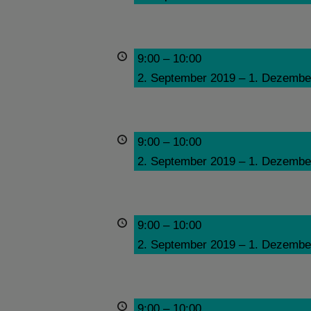
9:00
–
10:00
2. September 2019
–
1. Dezembe
9:00
–
10:00
2. September 2019
–
1. Dezembe
9:00
–
10:00
2. September 2019
–
1. Dezembe
9:00
–
10:00