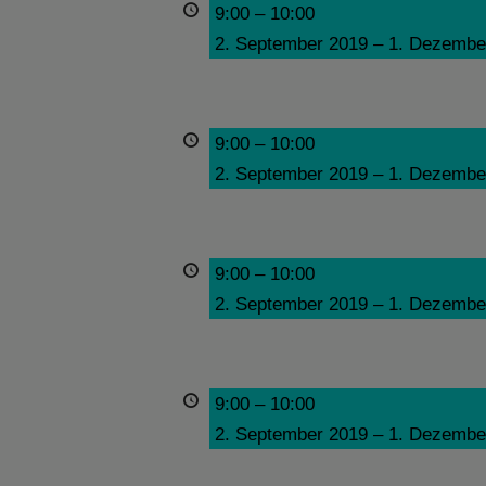
9:00
–
10:00
2. September 2019
–
1. Dezembe
9:00
–
10:00
2. September 2019
–
1. Dezembe
9:00
–
10:00
2. September 2019
–
1. Dezembe
9:00
–
10:00
2. September 2019
–
1. Dezembe