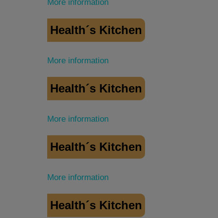
More information
Health´s Kitchen
More information
Health´s Kitchen
More information
Health´s Kitchen
More information
Health´s Kitchen