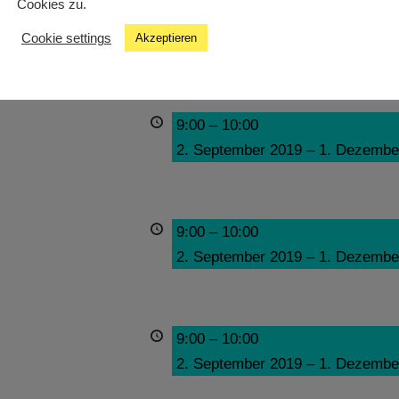
Cookies zu.
9:00
–
10:00
Cookie settings
Akzeptieren
2. September 2019
–
1. Dezembe
9:00
–
10:00
2. September 2019
–
1. Dezembe
9:00
–
10:00
2. September 2019
–
1. Dezembe
9:00
–
10:00
2. September 2019
–
1. Dezembe