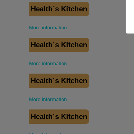
Health´s Kitchen
More information
Health´s Kitchen
More information
Health´s Kitchen
More information
Health´s Kitchen