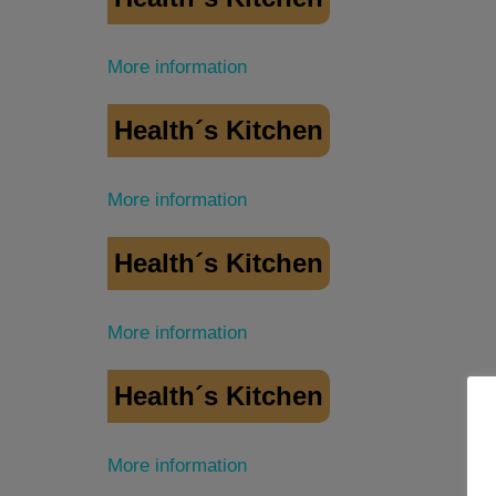
More information
Health´s Kitchen
More information
Health´s Kitchen
More information
Health´s Kitchen
More information