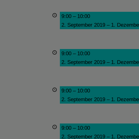
9:00
–
10:00
2. September 2019
–
1. Dezembe
9:00
–
10:00
2. September 2019
–
1. Dezembe
9:00
–
10:00
2. September 2019
–
1. Dezembe
9:00
–
10:00
2. September 2019
–
1. Dezembe