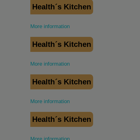
Health´s Kitchen
More information
Health´s Kitchen
More information
Health´s Kitchen
More information
Health´s Kitchen
More information