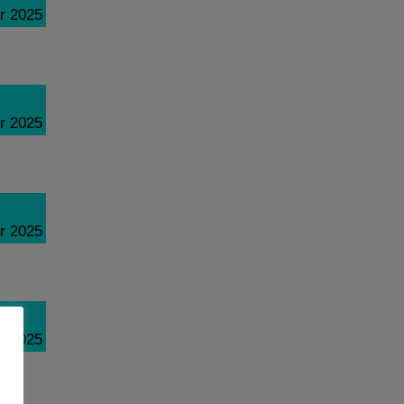
r 2025
r 2025
r 2025
r 2025