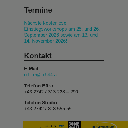
Termine
Nächste kostenlose
Einstiegsworkshops am 25. und 26.
September 2026 sowie am 13. und
14. November 2026!
Kontakt
E-Mail
office@cr944.at
Telefon Büro
+43 2742 / 313 228 – 290
Telefon Studio
+43 2742 / 313 555 55