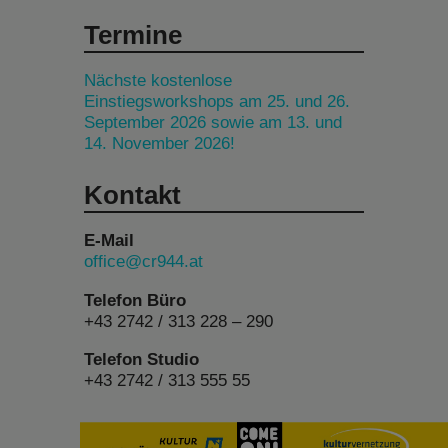
Termine
Nächste kostenlose
Einstiegsworkshops am 25. und 26.
September 2026 sowie am 13. und
14. November 2026!
Kontakt
E-Mail
office@cr944.at
Telefon Büro
+43 2742 / 313 228 – 290
Telefon Studio
+43 2742 / 313 555 55