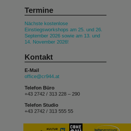
Termine
Nächste kostenlose
Einstiegsworkshops am 25. und 26.
September 2026 sowie am 13. und
14. November 2026!
Kontakt
E-Mail
office@cr944.at
Telefon Büro
+43 2742 / 313 228 – 290
Telefon Studio
+43 2742 / 313 555 55