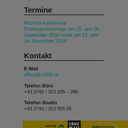
Termine
Nächste kostenlose
Einstiegsworkshops am 25. und 26.
September 2026 sowie am 13. und
14. November 2026!
Kontakt
E-Mail
office@cr944.at
Telefon Büro
+43 2742 / 313 228 – 290
Telefon Studio
+43 2742 / 313 555 55