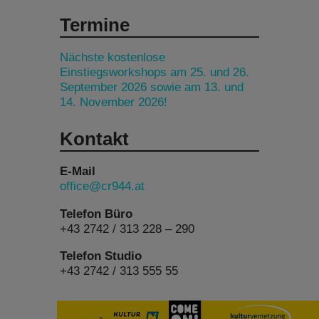
Termine
Nächste kostenlose
Einstiegsworkshops am 25. und 26.
September 2026 sowie am 13. und
14. November 2026!
Kontakt
E-Mail
office@cr944.at
Telefon Büro
+43 2742 / 313 228 – 290
Telefon Studio
+43 2742 / 313 555 55